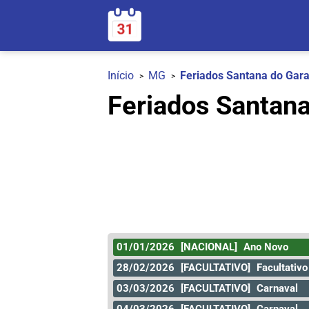
Início
MG
Feriados Santana do Ga
Feriados Santan
01/01/2026
[NACIONAL]
Ano Novo
28/02/2026
[FACULTATIVO]
Facultativo
03/03/2026
[FACULTATIVO]
Carnaval