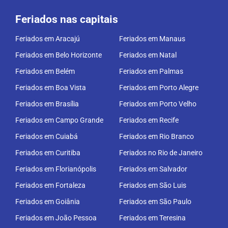
Feriados nas capitais
Feriados em Aracajú
Feriados em Manaus
Feriados em Belo Horizonte
Feriados em Natal
Feriados em Belém
Feriados em Palmas
Feriados em Boa Vista
Feriados em Porto Alegre
Feriados em Brasília
Feriados em Porto Velho
Feriados em Campo Grande
Feriados em Recife
Feriados em Cuiabá
Feriados em Rio Branco
Feriados em Curitiba
Feriados no Rio de Janeiro
Feriados em Florianópolis
Feriados em Salvador
Feriados em Fortaleza
Feriados em São Luis
Feriados em Goiânia
Feriados em São Paulo
Feriados em João Pessoa
Feriados em Teresina