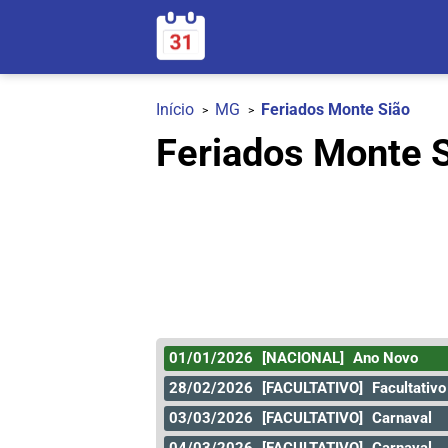
Início
MG
Feriados Monte Sião
Feriados Monte S
01/01/2026
[NACIONAL]
Ano Novo
28/02/2026
[FACULTATIVO]
Facultativo
03/03/2026
[FACULTATIVO]
Carnaval