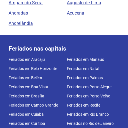
Amparo do Serra
Augusto de Lima
Andradas
Açucena
Andrelândia
Feriados nas capitais
Feriados em Aracajú
Feriados em Manaus
Feriados em Belo Horizonte
Feriados em Natal
Feriados em Belém
Feriados em Palmas
Feriados em Boa Vista
Feriados em Porto Alegre
Feriados em Brasília
Feriados em Porto Velho
Feriados em Campo Grande
Feriados em Recife
Feriados em Cuiabá
Feriados em Rio Branco
Feriados em Curitiba
Feriados no Rio de Janeiro