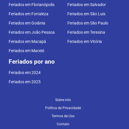
Feriados em Florianópolis
Feriados em Salvador
Feriados em Fortaleza
Feriados em São Luis
Feriados em Goiânia
Feriados em São Paulo
Feriados em João Pessoa
Feriados em Teresina
Feriados em Macapá
Feriados em Vitória
Feriados em Maceió
Feriados por ano
Feriados em 2024
Feriados em 2025
Sobre nós
Política de Privacidade
Termos de Uso
Contato