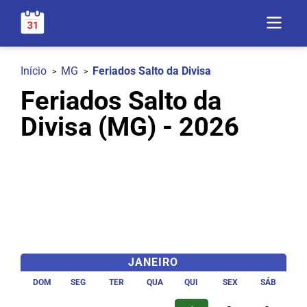
Início
MG
Feriados Salto da Divisa
Feriados Salto da
Divisa (MG) - 2026
JANEIRO
DOM
SEG
TER
QUA
QUI
SEX
SÁB