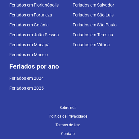
Feriados em Florianópolis
Feriados em Salvador
Feriados em Fortaleza
Feriados em São Luis
Feriados em Goiânia
Feriados em São Paulo
Feriados em João Pessoa
Feriados em Teresina
Feriados em Macapá
Feriados em Vitória
Feriados em Maceió
Feriados por ano
Feriados em 2024
Feriados em 2025
Sobre nós
Política de Privacidade
Termos de Uso
Contato