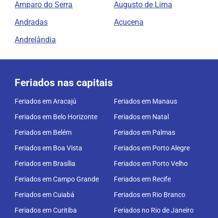
Amparo do Serra
Augusto de Lima
Andradas
Açucena
Andrelândia
Feriados nas capitais
Feriados em Aracajú
Feriados em Manaus
Feriados em Belo Horizonte
Feriados em Natal
Feriados em Belém
Feriados em Palmas
Feriados em Boa Vista
Feriados em Porto Alegre
Feriados em Brasília
Feriados em Porto Velho
Feriados em Campo Grande
Feriados em Recife
Feriados em Cuiabá
Feriados em Rio Branco
Feriados em Curitiba
Feriados no Rio de Janeiro