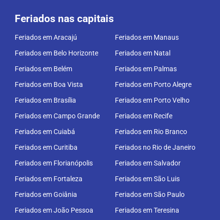
Feriados nas capitais
Feriados em Aracajú
Feriados em Manaus
Feriados em Belo Horizonte
Feriados em Natal
Feriados em Belém
Feriados em Palmas
Feriados em Boa Vista
Feriados em Porto Alegre
Feriados em Brasília
Feriados em Porto Velho
Feriados em Campo Grande
Feriados em Recife
Feriados em Cuiabá
Feriados em Rio Branco
Feriados em Curitiba
Feriados no Rio de Janeiro
Feriados em Florianópolis
Feriados em Salvador
Feriados em Fortaleza
Feriados em São Luis
Feriados em Goiânia
Feriados em São Paulo
Feriados em João Pessoa
Feriados em Teresina