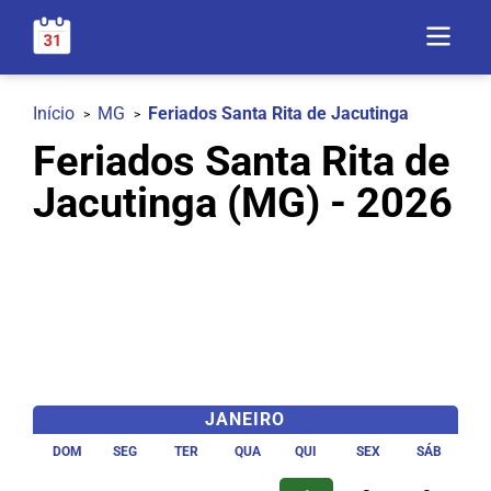
Início
MG
Feriados Santa Rita de Jacutinga
Feriados Santa Rita de
Jacutinga (MG) - 2026
JANEIRO
DOM
SEG
TER
QUA
QUI
SEX
SÁB