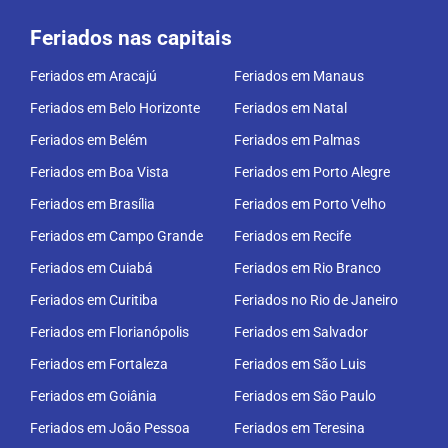
Feriados nas capitais
Feriados em Aracajú
Feriados em Manaus
Feriados em Belo Horizonte
Feriados em Natal
Feriados em Belém
Feriados em Palmas
Feriados em Boa Vista
Feriados em Porto Alegre
Feriados em Brasília
Feriados em Porto Velho
Feriados em Campo Grande
Feriados em Recife
Feriados em Cuiabá
Feriados em Rio Branco
Feriados em Curitiba
Feriados no Rio de Janeiro
Feriados em Florianópolis
Feriados em Salvador
Feriados em Fortaleza
Feriados em São Luis
Feriados em Goiânia
Feriados em São Paulo
Feriados em João Pessoa
Feriados em Teresina