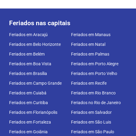
Feriados nas capitais
Feriados em Aracajú
Feriados em Manaus
Feriados em Belo Horizonte
Feriados em Natal
Feriados em Belém
Feriados em Palmas
Feriados em Boa Vista
Feriados em Porto Alegre
Feriados em Brasília
Feriados em Porto Velho
Feriados em Campo Grande
Feriados em Recife
Feriados em Cuiabá
Feriados em Rio Branco
Feriados em Curitiba
Feriados no Rio de Janeiro
Feriados em Florianópolis
Feriados em Salvador
Feriados em Fortaleza
Feriados em São Luis
Feriados em Goiânia
Feriados em São Paulo