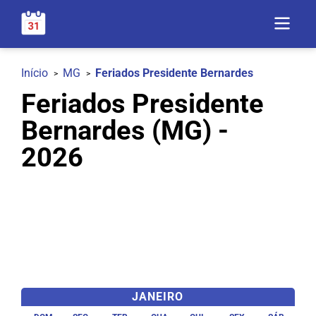
Início
MG
Feriados Presidente Bernardes
Feriados Presidente
Bernardes (MG) -
2026
JANEIRO