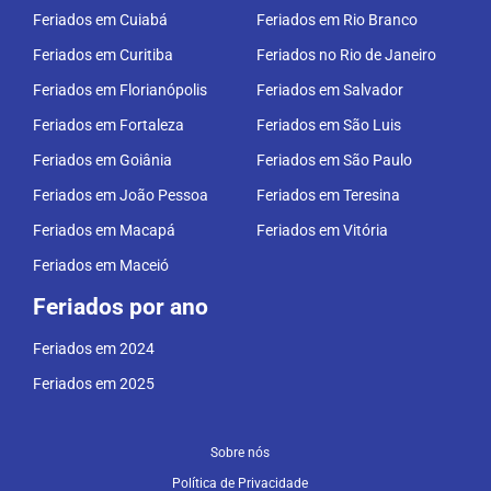
Feriados em Cuiabá
Feriados em Rio Branco
Feriados em Curitiba
Feriados no Rio de Janeiro
Feriados em Florianópolis
Feriados em Salvador
Feriados em Fortaleza
Feriados em São Luis
Feriados em Goiânia
Feriados em São Paulo
Feriados em João Pessoa
Feriados em Teresina
Feriados em Macapá
Feriados em Vitória
Feriados em Maceió
Feriados por ano
Feriados em 2024
Feriados em 2025
Sobre nós
Política de Privacidade