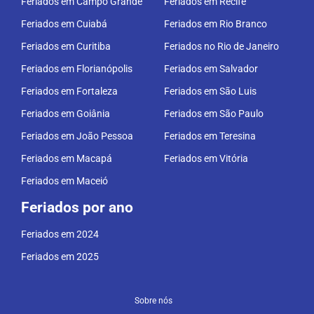
Feriados em Campo Grande
Feriados em Recife
Feriados em Cuiabá
Feriados em Rio Branco
Feriados em Curitiba
Feriados no Rio de Janeiro
Feriados em Florianópolis
Feriados em Salvador
Feriados em Fortaleza
Feriados em São Luis
Feriados em Goiânia
Feriados em São Paulo
Feriados em João Pessoa
Feriados em Teresina
Feriados em Macapá
Feriados em Vitória
Feriados em Maceió
Feriados por ano
Feriados em 2024
Feriados em 2025
Sobre nós