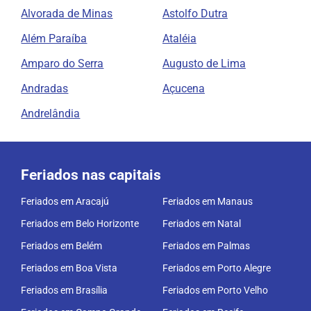
Alvorada de Minas
Astolfo Dutra
Além Paraíba
Ataléia
Amparo do Serra
Augusto de Lima
Andradas
Açucena
Andrelândia
Feriados nas capitais
Feriados em Aracajú
Feriados em Manaus
Feriados em Belo Horizonte
Feriados em Natal
Feriados em Belém
Feriados em Palmas
Feriados em Boa Vista
Feriados em Porto Alegre
Feriados em Brasília
Feriados em Porto Velho