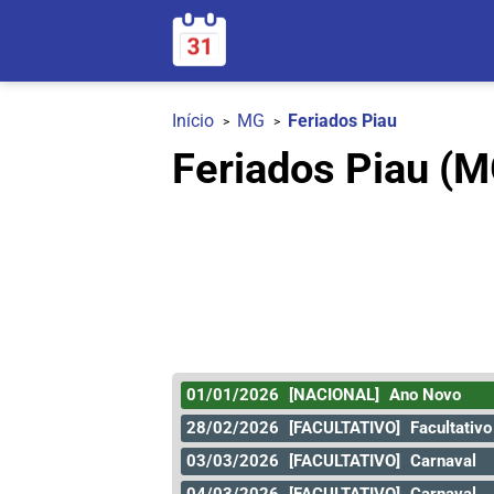
Início
MG
Feriados Piau
Feriados Piau (M
01/01/2026
[NACIONAL]
Ano Novo
28/02/2026
[FACULTATIVO]
Facultativo
03/03/2026
[FACULTATIVO]
Carnaval