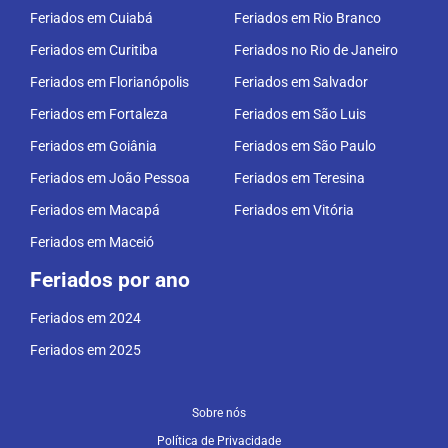
Feriados em Cuiabá
Feriados em Rio Branco
Feriados em Curitiba
Feriados no Rio de Janeiro
Feriados em Florianópolis
Feriados em Salvador
Feriados em Fortaleza
Feriados em São Luis
Feriados em Goiânia
Feriados em São Paulo
Feriados em João Pessoa
Feriados em Teresina
Feriados em Macapá
Feriados em Vitória
Feriados em Maceió
Feriados por ano
Feriados em 2024
Feriados em 2025
Sobre nós
Política de Privacidade