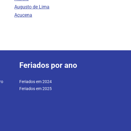
Augusto de Lima
Açucena
Feriados por ano
ro
Feriados em 2024
Feriados em 2025