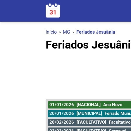
Início
MG
Feriados Jesuânia
Feriados Jesuâni
01/01/2026
[NACIONAL]
Ano Novo
20/01/2026
[MUNICIPAL]
Feriado Municipal
28/02/2026
[FACULTATIVO]
Facultativo