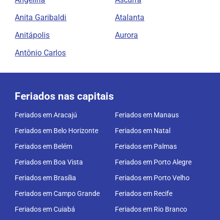
Anita Garibaldi
Atalanta
Anitápolis
Aurora
Antônio Carlos
Feriados nas capitais
Feriados em Aracajú
Feriados em Manaus
Feriados em Belo Horizonte
Feriados em Natal
Feriados em Belém
Feriados em Palmas
Feriados em Boa Vista
Feriados em Porto Alegre
Feriados em Brasília
Feriados em Porto Velho
Feriados em Campo Grande
Feriados em Recife
Feriados em Cuiabá
Feriados em Rio Branco