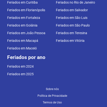
Feriados em Curitiba
Feriados no Rio de Janeiro
Feriados em Florianópolis
Feriados em Salvador
Feriados em Fortaleza
Feriados em São Luis
Feriados em Goiânia
Feriados em São Paulo
Feriados em João Pessoa
Feriados em Teresina
Feriados em Macapá
Feriados em Vitória
Feriados em Maceió
Feriados por ano
Feriados em 2024
Feriados em 2025
Sobre nós
Política de Privacidade
Termos de Uso