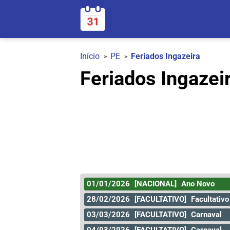
Início
PE
Feriados Ingazeira
Feriados Ingazei
01/01/2026
[NACIONAL]
Ano Novo
28/02/2026
[FACULTATIVO]
Facultativo
03/03/2026
[FACULTATIVO]
Carnaval