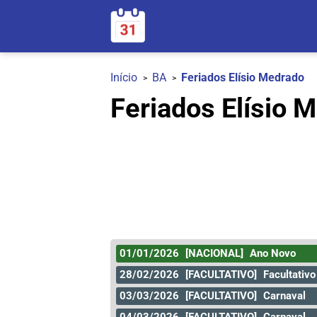
Início
BA
Feriados Elísio Medrado
Feriados Elísio 
01/01/2026
[NACIONAL]
Ano Novo
28/02/2026
[FACULTATIVO]
Facultativo
03/03/2026
[FACULTATIVO]
Carnaval