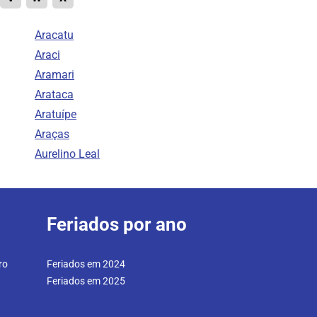
Aracatu
Araci
Aramari
Arataca
Aratuípe
Araças
Aurelino Leal
Feriados por ano
ro
Feriados em 2024
Feriados em 2025