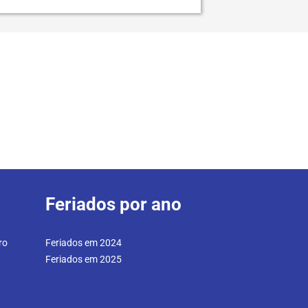
Feriados por ano
ro
Feriados em 2024
Feriados em 2025