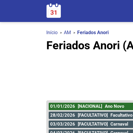
Início
AM
Feriados Anori
Feriados Anori (
01/01/2026
[NACIONAL]
Ano Novo
28/02/2026
[FACULTATIVO]
Facultativo
03/03/2026
[FACULTATIVO]
Carnaval