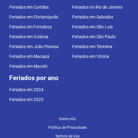
Feriados em Curitiba
Feriados no Rio de Janeiro
Feriados em Florianópolis
Feriados em Salvador
Feriados em Fortaleza
Feriados em São Luis
Feriados em Goiânia
Feriados em São Paulo
Feriados em João Pessoa
Feriados em Teresina
Feriados em Macapá
Feriados em Vitória
Feriados em Maceió
Feriados por ano
Feriados em 2024
Feriados em 2025
Sobre nós
Política de Privacidade
Termos de Uso