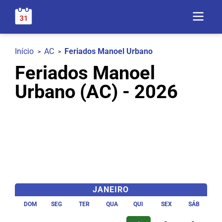
Início
AC
Feriados Manoel Urbano
Feriados Manoel
Urbano (AC) - 2026
JANEIRO
DOM
SEG
TER
QUA
QUI
SEX
SÁB